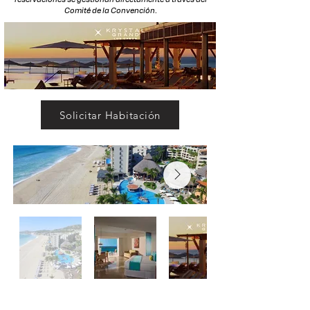
Comité de la Convención.
Solicitar Habitación