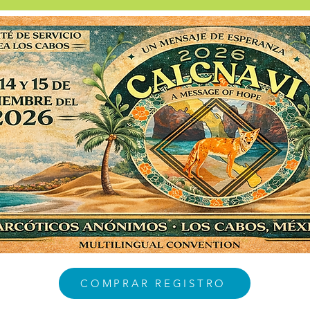
COMPRAR REGISTRO